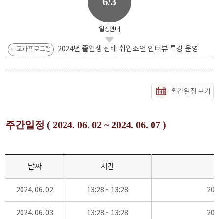
6/3
일정안내
2024년 졸업생 선배 취업조언 인터뷰 특강 운영
비교과프로그램
월간일정 보기
주간일정 ( 2024. 06. 02 ~ 2024. 06. 07 )
날짜
시간
2024. 06. 02
13:28 ~ 13:28
20
2024. 06. 03
13:28 ~ 13:28
20