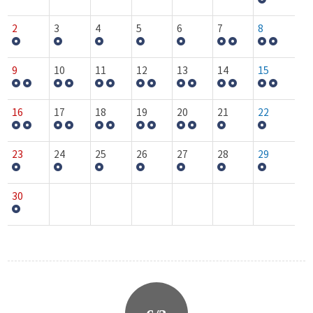
2
3
4
5
6
7
8
9
10
11
12
13
14
15
16
17
18
19
20
21
22
23
24
25
26
27
28
29
30