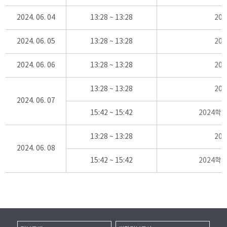
2024. 06. 04
13:28 ~ 13:28
20
2024. 06. 05
13:28 ~ 13:28
20
2024. 06. 06
13:28 ~ 13:28
20
13:28 ~ 13:28
20
2024. 06. 07
15:42 ~ 15:42
2024학
13:28 ~ 13:28
20
2024. 06. 08
15:42 ~ 15:42
2024학