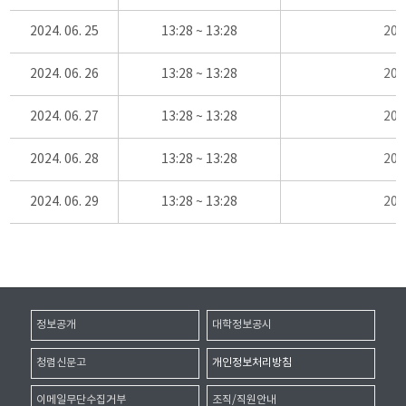
2024. 06. 25
13:28 ~ 13:28
20
2024. 06. 26
13:28 ~ 13:28
20
2024. 06. 27
13:28 ~ 13:28
20
2024. 06. 28
13:28 ~ 13:28
20
2024. 06. 29
13:28 ~ 13:28
20
정보공개
대학정보공시
청렴신문고
개인정보처리방침
이메일무단수집거부
조직/직원안내