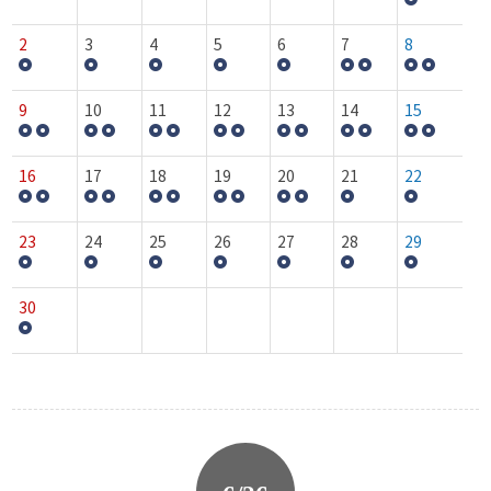
2
3
4
5
6
7
8
9
10
11
12
13
14
15
16
17
18
19
20
21
22
23
24
25
26
27
28
29
30