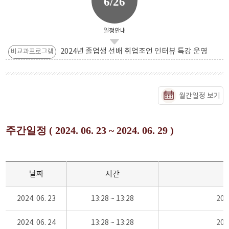
6/26
일정안내
2024년 졸업생 선배 취업조언 인터뷰 특강 운영
비교과프로그램
월간일정 보기
주간일정 ( 2024. 06. 23 ~ 2024. 06. 29 )
날짜
시간
2024. 06. 23
13:28 ~ 13:28
20
2024. 06. 24
13:28 ~ 13:28
20