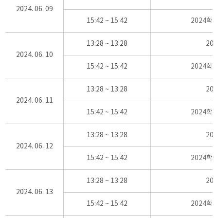
2024. 06. 09
15:42 ~ 15:42
2024학
13:28 ~ 13:28
20
2024. 06. 10
15:42 ~ 15:42
2024학
13:28 ~ 13:28
20
2024. 06. 11
15:42 ~ 15:42
2024학
13:28 ~ 13:28
20
2024. 06. 12
15:42 ~ 15:42
2024학
13:28 ~ 13:28
20
2024. 06. 13
15:42 ~ 15:42
2024학