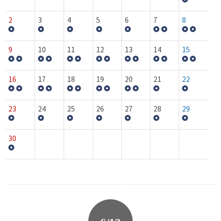
2
3
4
5
6
7
8
9
10
11
12
13
14
15
16
17
18
19
20
21
22
23
24
25
26
27
28
29
30