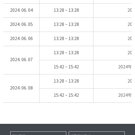
2024. 06. 04
13:28 ~ 13:28
20
2024. 06. 05
13:28 ~ 13:28
20
2024. 06. 06
13:28 ~ 13:28
20
13:28 ~ 13:28
20
2024. 06. 07
15:42 ~ 15:42
2024학
13:28 ~ 13:28
20
2024. 06. 08
15:42 ~ 15:42
2024학