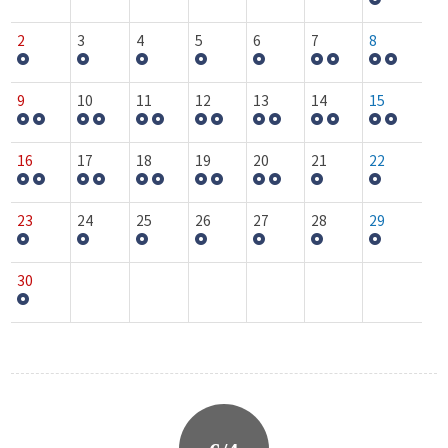
2
3
4
5
6
7
8
9
10
11
12
13
14
15
16
17
18
19
20
21
22
23
24
25
26
27
28
29
30