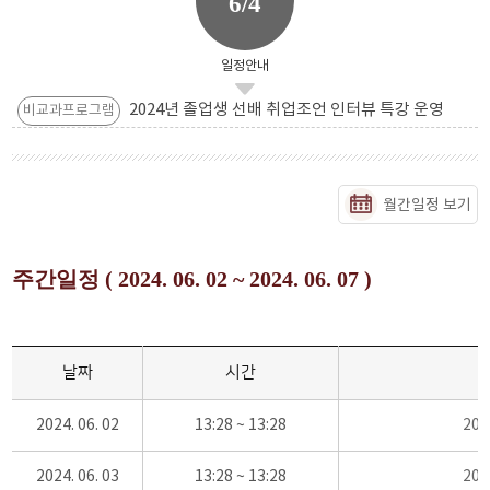
6/4
일정안내
2024년 졸업생 선배 취업조언 인터뷰 특강 운영
비교과프로그램
월간일정 보기
주간일정 ( 2024. 06. 02 ~ 2024. 06. 07 )
날짜
시간
2024. 06. 02
13:28 ~ 13:28
20
2024. 06. 03
13:28 ~ 13:28
20