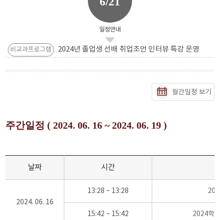
6/21
일정안내
2024년 졸업생 선배 취업조언 인터뷰 특강 운영
비교과프로그램
월간일정 보기
주간일정 ( 2024. 06. 16 ~ 2024. 06. 19 )
날짜
시간
13:28 ~ 13:28
20
2024. 06. 16
15:42 ~ 15:42
2024학