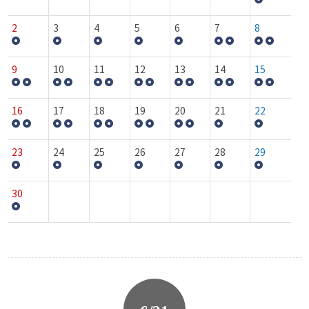
2
3
4
5
6
7
8
9
10
11
12
13
14
15
16
17
18
19
20
21
22
23
24
25
26
27
28
29
30