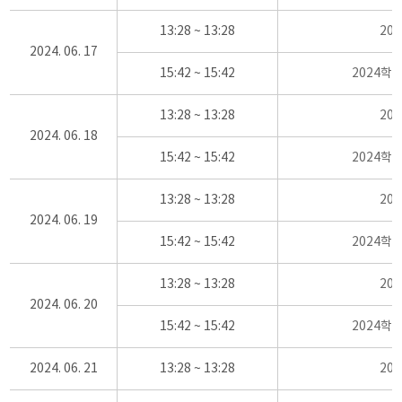
13:28 ~ 13:28
20
2024. 06. 17
15:42 ~ 15:42
2024학
13:28 ~ 13:28
20
2024. 06. 18
15:42 ~ 15:42
2024학
13:28 ~ 13:28
20
2024. 06. 19
15:42 ~ 15:42
2024학
13:28 ~ 13:28
20
2024. 06. 20
15:42 ~ 15:42
2024학
2024. 06. 21
13:28 ~ 13:28
20