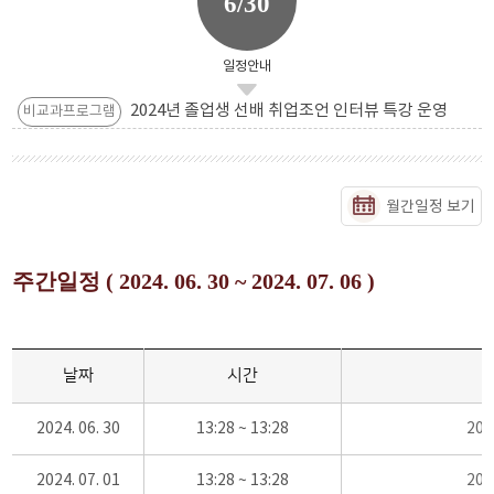
6/30
일정안내
2024년 졸업생 선배 취업조언 인터뷰 특강 운영
비교과프로그램
월간일정 보기
주간일정 ( 2024. 06. 30 ~ 2024. 07. 06 )
날짜
시간
2024. 06. 30
13:28 ~ 13:28
20
2024. 07. 01
13:28 ~ 13:28
20