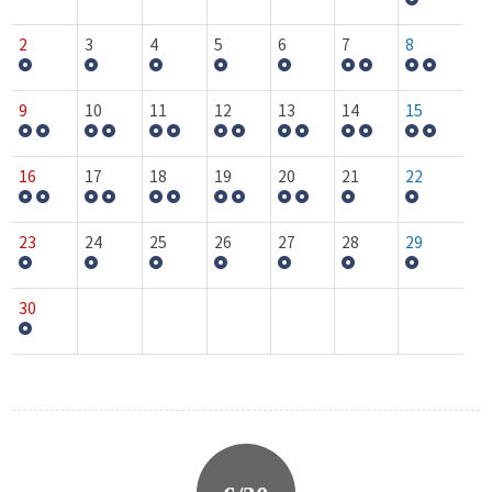
2
3
4
5
6
7
8
9
10
11
12
13
14
15
16
17
18
19
20
21
22
23
24
25
26
27
28
29
30