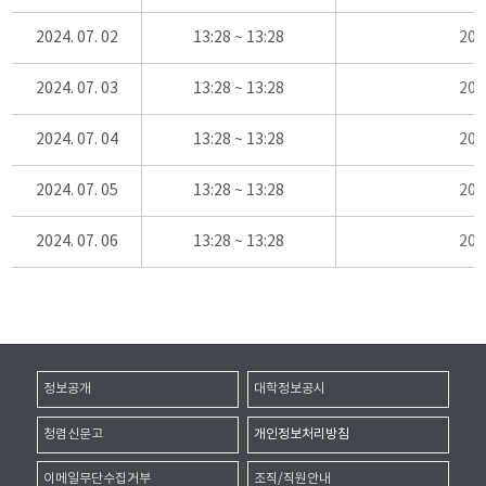
2024. 07. 02
13:28 ~ 13:28
20
2024. 07. 03
13:28 ~ 13:28
20
2024. 07. 04
13:28 ~ 13:28
20
2024. 07. 05
13:28 ~ 13:28
20
2024. 07. 06
13:28 ~ 13:28
20
정보공개
대학정보공시
청렴신문고
개인정보처리방침
이메일무단수집거부
조직/직원안내