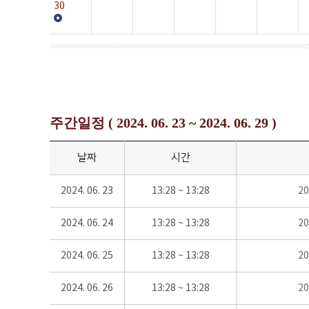
30
주간일정 ( 2024. 06. 23 ~ 2024. 06. 29 )
날짜
시간
2024. 06. 23
13:28 ~ 13:28
2
2024. 06. 24
13:28 ~ 13:28
2
2024. 06. 25
13:28 ~ 13:28
2
2024. 06. 26
13:28 ~ 13:28
2