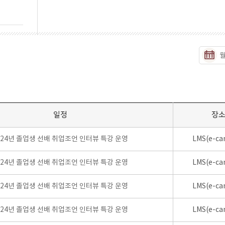
일정
장
024년 졸업생 선배 취업조언 인터뷰 특강 운영
LMS(e-ca
024년 졸업생 선배 취업조언 인터뷰 특강 운영
LMS(e-ca
024년 졸업생 선배 취업조언 인터뷰 특강 운영
LMS(e-ca
024년 졸업생 선배 취업조언 인터뷰 특강 운영
LMS(e-ca