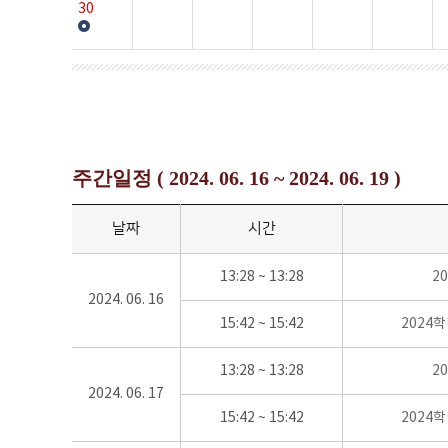
30
주간일정 ( 2024. 06. 16 ~ 2024. 06. 19 )
날짜
시간
13:28 ~ 13:28
2
2024. 06. 16
15:42 ~ 15:42
2024
13:28 ~ 13:28
2
2024. 06. 17
15:42 ~ 15:42
2024