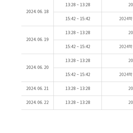
13:28 ~ 13:28
2
2024. 06. 18
15:42 ~ 15:42
2024
13:28 ~ 13:28
2
2024. 06. 19
15:42 ~ 15:42
2024
13:28 ~ 13:28
2
2024. 06. 20
15:42 ~ 15:42
2024
2024. 06. 21
13:28 ~ 13:28
2
2024. 06. 22
13:28 ~ 13:28
2