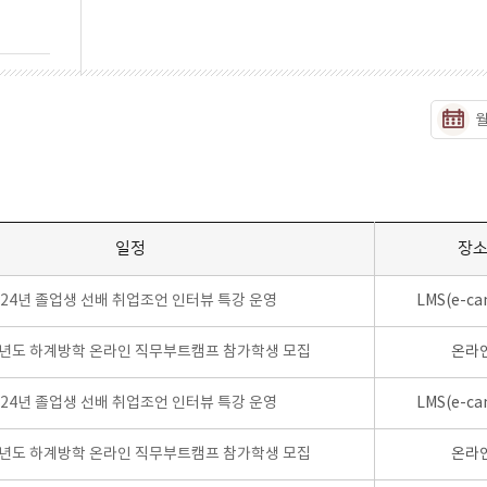
일정
장
024년 졸업생 선배 취업조언 인터뷰 특강 운영
LMS(e-ca
학년도 하계방학 온라인 직무부트캠프 참가학생 모집
온라
024년 졸업생 선배 취업조언 인터뷰 특강 운영
LMS(e-ca
학년도 하계방학 온라인 직무부트캠프 참가학생 모집
온라