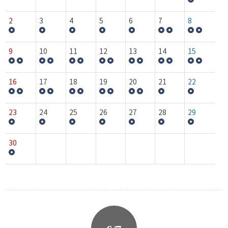
2
3
4
5
6
7
8
9
10
11
12
13
14
15
16
17
18
19
20
21
22
23
24
25
26
27
28
29
30