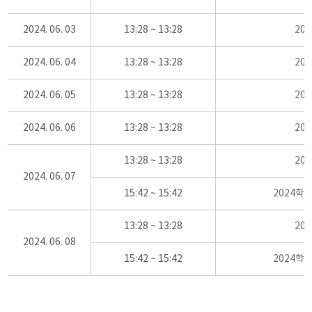
2024. 06. 03
13:28 ~ 13:28
20
2024. 06. 04
13:28 ~ 13:28
20
2024. 06. 05
13:28 ~ 13:28
20
2024. 06. 06
13:28 ~ 13:28
20
13:28 ~ 13:28
20
2024. 06. 07
15:42 ~ 15:42
2024학
13:28 ~ 13:28
20
2024. 06. 08
15:42 ~ 15:42
2024학