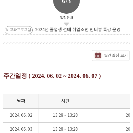
6/3
일정안내
2024년 졸업생 선배 취업조언 인터뷰 특강 운영
비교과프로그램
월간일정 보기
주간일정 ( 2024. 06. 02 ~ 2024. 06. 07 )
날짜
시간
2024. 06. 02
13:28 ~ 13:28
20
2024. 06. 03
13:28 ~ 13:28
20