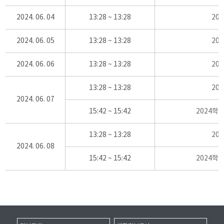
2024. 06. 04
13:28 ~ 13:28
20
2024. 06. 05
13:28 ~ 13:28
20
2024. 06. 06
13:28 ~ 13:28
20
13:28 ~ 13:28
20
2024. 06. 07
15:42 ~ 15:42
2024학
13:28 ~ 13:28
20
2024. 06. 08
15:42 ~ 15:42
2024학