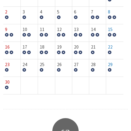
2
3
4
5
6
7
8
9
10
11
12
13
14
15
16
17
18
19
20
21
22
23
24
25
26
27
28
29
30