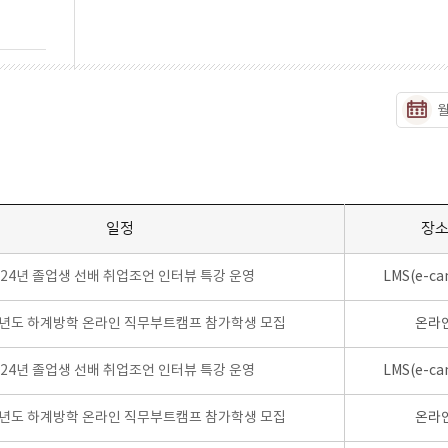
일정
장
024년 졸업생 선배 취업조언 인터뷰 특강 운영
LMS(e-ca
학년도 하계방학 온라인 직무부트캠프 참가학생 모집
온라
024년 졸업생 선배 취업조언 인터뷰 특강 운영
LMS(e-ca
학년도 하계방학 온라인 직무부트캠프 참가학생 모집
온라