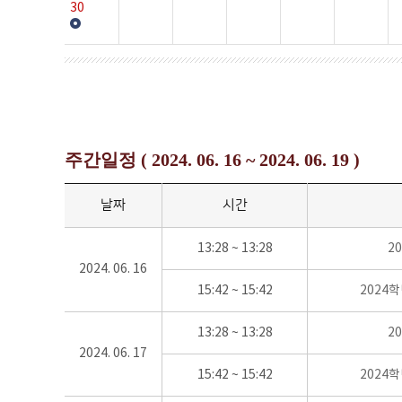
30
주간일정 ( 2024. 06. 16 ~ 2024. 06. 19 )
날짜
시간
13:28 ~ 13:28
2
2024. 06. 16
15:42 ~ 15:42
2024
13:28 ~ 13:28
2
2024. 06. 17
15:42 ~ 15:42
2024