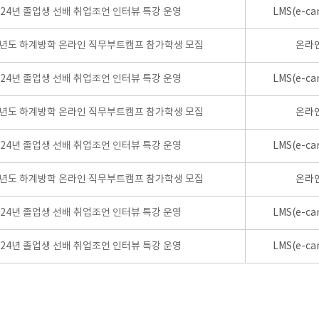
024년 졸업생 선배 취업조언 인터뷰 특강 운영
LMS(e-ca
학년도 하계방학 온라인 직무부트캠프 참가학생 모집
온라
024년 졸업생 선배 취업조언 인터뷰 특강 운영
LMS(e-ca
학년도 하계방학 온라인 직무부트캠프 참가학생 모집
온라
024년 졸업생 선배 취업조언 인터뷰 특강 운영
LMS(e-ca
학년도 하계방학 온라인 직무부트캠프 참가학생 모집
온라
024년 졸업생 선배 취업조언 인터뷰 특강 운영
LMS(e-ca
024년 졸업생 선배 취업조언 인터뷰 특강 운영
LMS(e-ca