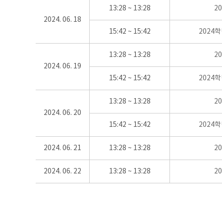
13:28 ~ 13:28
2
2024. 06. 18
15:42 ~ 15:42
2024
13:28 ~ 13:28
2
2024. 06. 19
15:42 ~ 15:42
2024
13:28 ~ 13:28
2
2024. 06. 20
15:42 ~ 15:42
2024
2024. 06. 21
13:28 ~ 13:28
2
2024. 06. 22
13:28 ~ 13:28
2