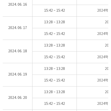
2024. 06. 16
15:42 ~ 15:42
2024학
13:28 ~ 13:28
20
2024. 06. 17
15:42 ~ 15:42
2024학
13:28 ~ 13:28
20
2024. 06. 18
15:42 ~ 15:42
2024학
13:28 ~ 13:28
20
2024. 06. 19
15:42 ~ 15:42
2024학
13:28 ~ 13:28
20
2024. 06. 20
15:42 ~ 15:42
2024학