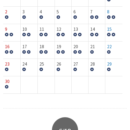
2
3
4
5
6
7
8
9
10
11
12
13
14
15
16
17
18
19
20
21
22
23
24
25
26
27
28
29
30