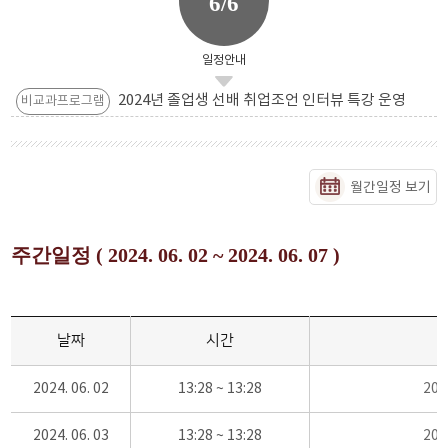
6/6
일정안내
2024년 졸업생 선배 취업조언 인터뷰 특강 운영
비교과프로그램
월간일정 보기
주간일정 ( 2024. 06. 02 ~ 2024. 06. 07 )
날짜
시간
2024. 06. 02
13:28 ~ 13:28
20
2024. 06. 03
13:28 ~ 13:28
20