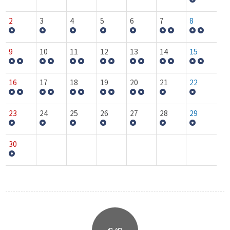
2
3
4
5
6
7
8
9
10
11
12
13
14
15
16
17
18
19
20
21
22
23
24
25
26
27
28
29
30