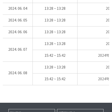
2024. 06. 04
13:28 ~ 13:28
20
2024. 06. 05
13:28 ~ 13:28
20
2024. 06. 06
13:28 ~ 13:28
20
13:28 ~ 13:28
20
2024. 06. 07
15:42 ~ 15:42
2024학
13:28 ~ 13:28
20
2024. 06. 08
15:42 ~ 15:42
2024학