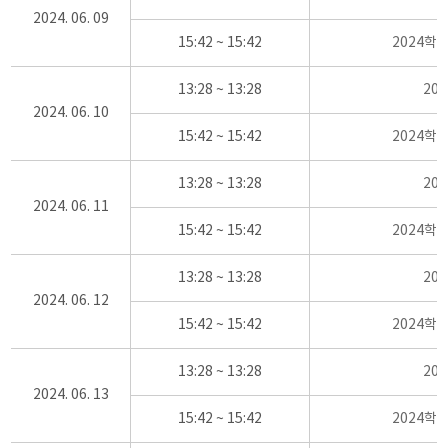
2024. 06. 09
15:42 ~ 15:42
2024학
13:28 ~ 13:28
20
2024. 06. 10
15:42 ~ 15:42
2024학
13:28 ~ 13:28
20
2024. 06. 11
15:42 ~ 15:42
2024학
13:28 ~ 13:28
20
2024. 06. 12
15:42 ~ 15:42
2024학
13:28 ~ 13:28
20
2024. 06. 13
15:42 ~ 15:42
2024학