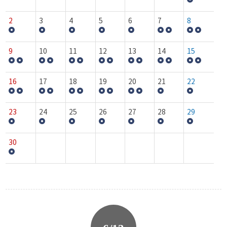
2
3
4
5
6
7
8
9
10
11
12
13
14
15
16
17
18
19
20
21
22
23
24
25
26
27
28
29
30