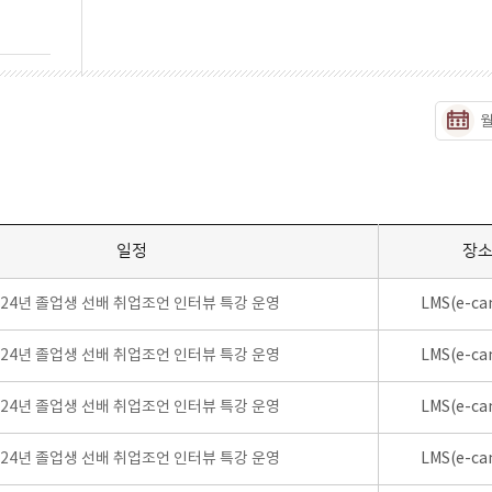
일정
장
024년 졸업생 선배 취업조언 인터뷰 특강 운영
LMS(e-ca
024년 졸업생 선배 취업조언 인터뷰 특강 운영
LMS(e-ca
024년 졸업생 선배 취업조언 인터뷰 특강 운영
LMS(e-ca
024년 졸업생 선배 취업조언 인터뷰 특강 운영
LMS(e-ca