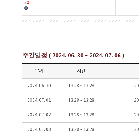
30
주간일정 ( 2024. 06. 30 ~ 2024. 07. 06 )
날짜
시간
2024. 06. 30
13:28 ~ 13:28
2
2024. 07. 01
13:28 ~ 13:28
2
2024. 07. 02
13:28 ~ 13:28
2
2024. 07. 03
13:28 ~ 13:28
2