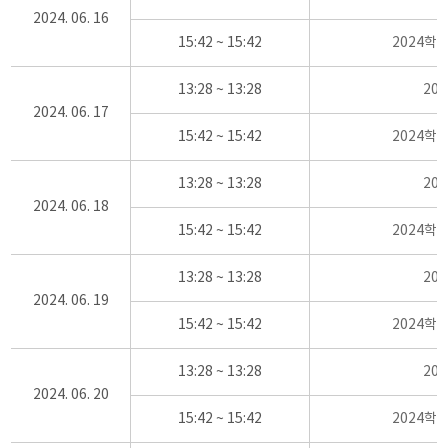
2024. 06. 16
15:42 ~ 15:42
2024학
13:28 ~ 13:28
20
2024. 06. 17
15:42 ~ 15:42
2024학
13:28 ~ 13:28
20
2024. 06. 18
15:42 ~ 15:42
2024학
13:28 ~ 13:28
20
2024. 06. 19
15:42 ~ 15:42
2024학
13:28 ~ 13:28
20
2024. 06. 20
15:42 ~ 15:42
2024학