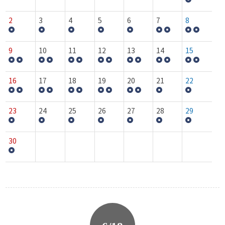
2
3
4
5
6
7
8
9
10
11
12
13
14
15
16
17
18
19
20
21
22
23
24
25
26
27
28
29
30