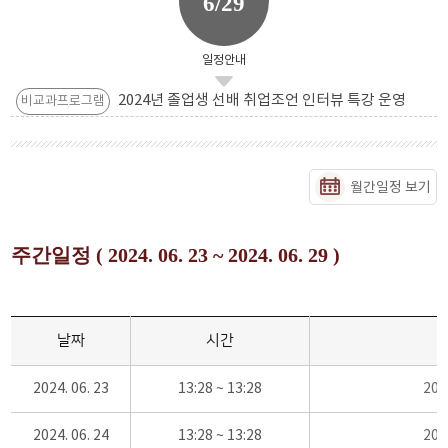
6/29
일정안내
2024년 졸업생 선배 취업조언 인터뷰 특강 운영
비교과프로그램
월간일정 보기
주간일정 ( 2024. 06. 23 ~ 2024. 06. 29 )
날짜
시간
2024. 06. 23
13:28 ~ 13:28
20
2024. 06. 24
13:28 ~ 13:28
20