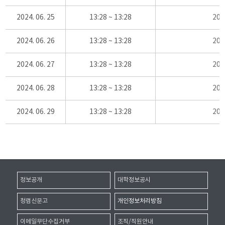
2024. 06. 25
13:28 ~ 13:28
20
2024. 06. 26
13:28 ~ 13:28
20
2024. 06. 27
13:28 ~ 13:28
20
2024. 06. 28
13:28 ~ 13:28
20
2024. 06. 29
13:28 ~ 13:28
20
정보공개
대학정보공시
청렴신문고
개인정보처리방침
이메일무단수집거부
조직/직원안내