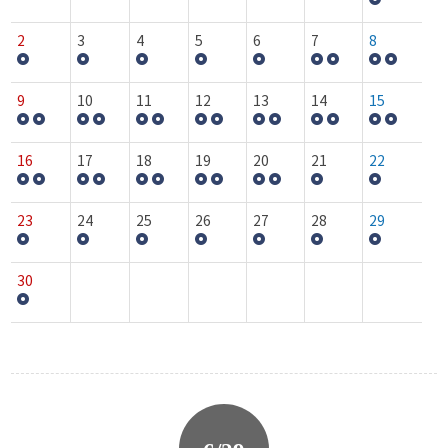
2
3
4
5
6
7
8
9
10
11
12
13
14
15
16
17
18
19
20
21
22
23
24
25
26
27
28
29
30