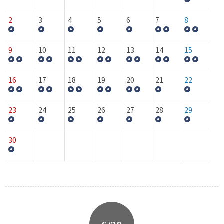
2
3
4
5
6
7
8
9
10
11
12
13
14
15
16
17
18
19
20
21
22
23
24
25
26
27
28
29
30