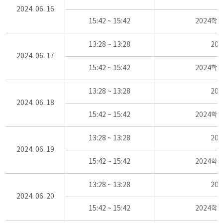
2024. 06. 16
15:42 ~ 15:42
2024학
13:28 ~ 13:28
20
2024. 06. 17
15:42 ~ 15:42
2024학
13:28 ~ 13:28
20
2024. 06. 18
15:42 ~ 15:42
2024학
13:28 ~ 13:28
20
2024. 06. 19
15:42 ~ 15:42
2024학
13:28 ~ 13:28
20
2024. 06. 20
15:42 ~ 15:42
2024학