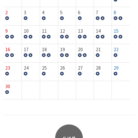
2
3
4
5
6
7
8
9
10
11
12
13
14
15
16
17
18
19
20
21
22
23
24
25
26
27
28
29
30