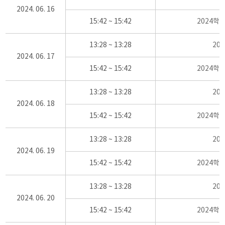
2024. 06. 16
15:42 ~ 15:42
2024학
13:28 ~ 13:28
20
2024. 06. 17
15:42 ~ 15:42
2024학
13:28 ~ 13:28
20
2024. 06. 18
15:42 ~ 15:42
2024학
13:28 ~ 13:28
20
2024. 06. 19
15:42 ~ 15:42
2024학
13:28 ~ 13:28
20
2024. 06. 20
15:42 ~ 15:42
2024학