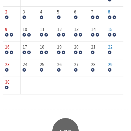
2
3
4
5
6
7
8
9
10
11
12
13
14
15
16
17
18
19
20
21
22
23
24
25
26
27
28
29
30