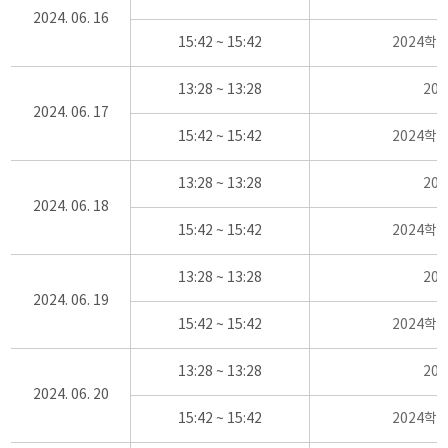
2024. 06. 16
15:42 ~ 15:42
2024학
13:28 ~ 13:28
20
2024. 06. 17
15:42 ~ 15:42
2024학
13:28 ~ 13:28
20
2024. 06. 18
15:42 ~ 15:42
2024학
13:28 ~ 13:28
20
2024. 06. 19
15:42 ~ 15:42
2024학
13:28 ~ 13:28
20
2024. 06. 20
15:42 ~ 15:42
2024학