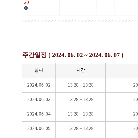
30
주간일정 ( 2024. 06. 02 ~ 2024. 06. 07 )
날짜
시간
2024. 06. 02
13:28 ~ 13:28
2
2024. 06. 03
13:28 ~ 13:28
2
2024. 06. 04
13:28 ~ 13:28
2
2024. 06. 05
13:28 ~ 13:28
2