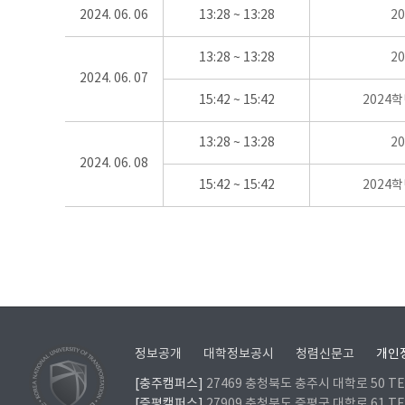
2024. 06. 06
13:28 ~ 13:28
2
13:28 ~ 13:28
2
2024. 06. 07
15:42 ~ 15:42
2024
13:28 ~ 13:28
2
2024. 06. 08
15:42 ~ 15:42
2024
정보공개
대학정보공시
청렴신문고
개인
[충주캠퍼스]
27469 충청북도 충주시 대학로 50 TEL
[증평캠퍼스]
27909 충청북도 증평군 대학로 61 TEL