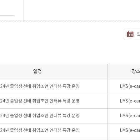
일정
장
024년 졸업생 선배 취업조언 인터뷰 특강 운영
LMS(e-ca
024년 졸업생 선배 취업조언 인터뷰 특강 운영
LMS(e-ca
024년 졸업생 선배 취업조언 인터뷰 특강 운영
LMS(e-ca
024년 졸업생 선배 취업조언 인터뷰 특강 운영
LMS(e-ca