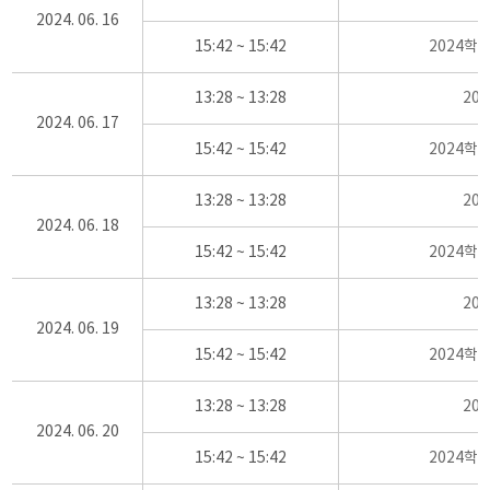
2024. 06. 16
15:42 ~ 15:42
2024학
13:28 ~ 13:28
20
2024. 06. 17
15:42 ~ 15:42
2024학
13:28 ~ 13:28
20
2024. 06. 18
15:42 ~ 15:42
2024학
13:28 ~ 13:28
20
2024. 06. 19
15:42 ~ 15:42
2024학
13:28 ~ 13:28
20
2024. 06. 20
15:42 ~ 15:42
2024학