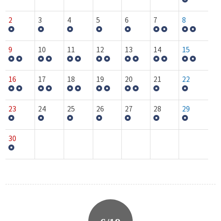
2
3
4
5
6
7
8
9
10
11
12
13
14
15
16
17
18
19
20
21
22
23
24
25
26
27
28
29
30