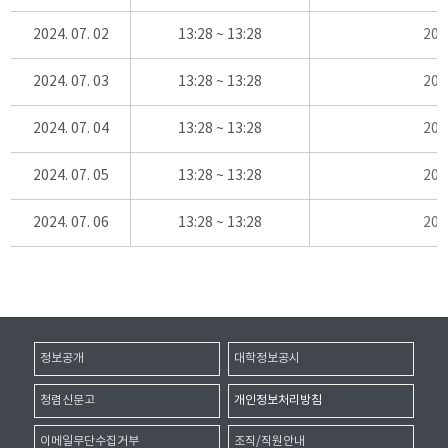
2024. 07. 02
13:28 ~ 13:28
20
2024. 07. 03
13:28 ~ 13:28
20
2024. 07. 04
13:28 ~ 13:28
20
2024. 07. 05
13:28 ~ 13:28
20
2024. 07. 06
13:28 ~ 13:28
20
정보공개
대학정보공시
청렴신문고
개인정보처리방침
이메일무단수집거부
조직/직원안내