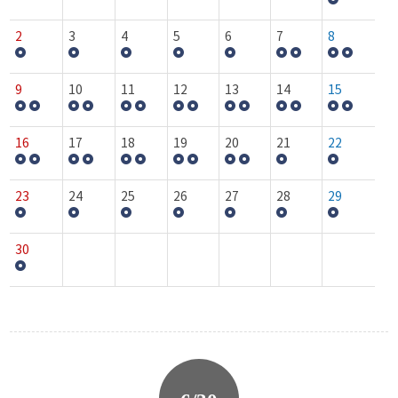
2
3
4
5
6
7
8
9
10
11
12
13
14
15
16
17
18
19
20
21
22
23
24
25
26
27
28
29
30