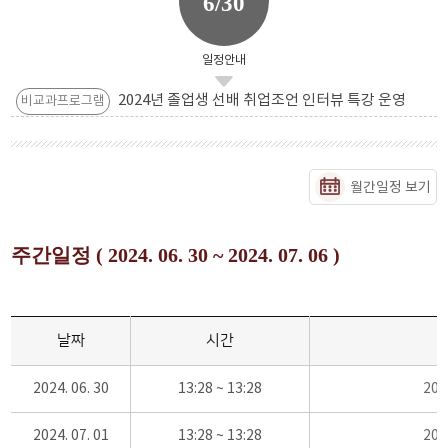
6/30
일정안내
2024년 졸업생 선배 취업조언 인터뷰 특강 운영
비교과프로그램
월간일정 보기
주간일정 ( 2024. 06. 30 ~ 2024. 07. 06 )
날짜
시간
2024. 06. 30
13:28 ~ 13:28
20
2024. 07. 01
13:28 ~ 13:28
20