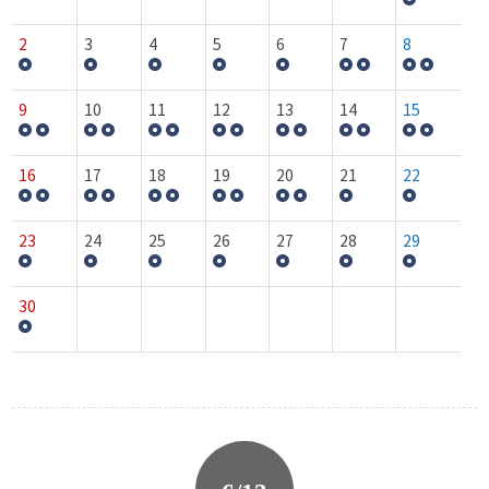
2
3
4
5
6
7
8
9
10
11
12
13
14
15
16
17
18
19
20
21
22
23
24
25
26
27
28
29
30