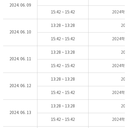
2024. 06. 09
15:42 ~ 15:42
2024학
13:28 ~ 13:28
20
2024. 06. 10
15:42 ~ 15:42
2024학
13:28 ~ 13:28
20
2024. 06. 11
15:42 ~ 15:42
2024학
13:28 ~ 13:28
20
2024. 06. 12
15:42 ~ 15:42
2024학
13:28 ~ 13:28
20
2024. 06. 13
15:42 ~ 15:42
2024학