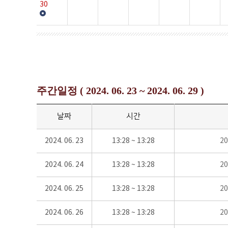
30
주간일정 ( 2024. 06. 23 ~ 2024. 06. 29 )
날짜
시간
2024. 06. 23
13:28 ~ 13:28
2
2024. 06. 24
13:28 ~ 13:28
2
2024. 06. 25
13:28 ~ 13:28
2
2024. 06. 26
13:28 ~ 13:28
2