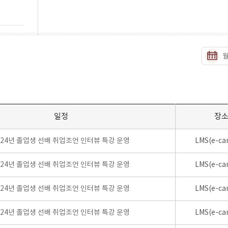
일정
장
024년 졸업생 선배 취업조언 인터뷰 특강 운영
LMS(e-ca
024년 졸업생 선배 취업조언 인터뷰 특강 운영
LMS(e-ca
024년 졸업생 선배 취업조언 인터뷰 특강 운영
LMS(e-ca
024년 졸업생 선배 취업조언 인터뷰 특강 운영
LMS(e-ca