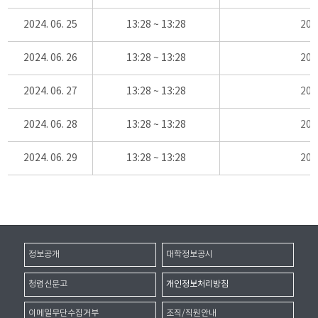
2024. 06. 25
13:28 ~ 13:28
20
2024. 06. 26
13:28 ~ 13:28
20
2024. 06. 27
13:28 ~ 13:28
20
2024. 06. 28
13:28 ~ 13:28
20
2024. 06. 29
13:28 ~ 13:28
20
정보공개
대학정보공시
청렴신문고
개인정보처리방침
이메일무단수집거부
조직/직원안내