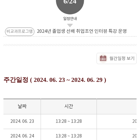
6/24
일정안내
2024년 졸업생 선배 취업조언 인터뷰 특강 운영
비교과프로그램
월간일정 보기
주간일정 ( 2024. 06. 23 ~ 2024. 06. 29 )
날짜
시간
2024. 06. 23
13:28 ~ 13:28
20
2024. 06. 24
13:28 ~ 13:28
20