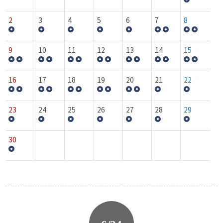
2
3
4
5
6
7
8
9
10
11
12
13
14
15
16
17
18
19
20
21
22
23
24
25
26
27
28
29
30