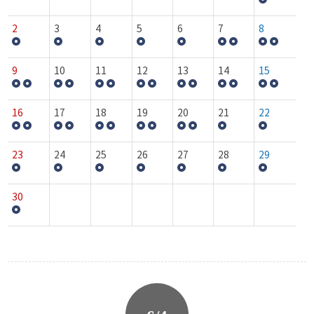
2
3
4
5
6
7
8
9
10
11
12
13
14
15
16
17
18
19
20
21
22
23
24
25
26
27
28
29
30