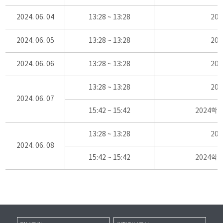
2024. 06. 04
13:28 ~ 13:28
20
2024. 06. 05
13:28 ~ 13:28
20
2024. 06. 06
13:28 ~ 13:28
20
13:28 ~ 13:28
20
2024. 06. 07
15:42 ~ 15:42
2024학
13:28 ~ 13:28
20
2024. 06. 08
15:42 ~ 15:42
2024학