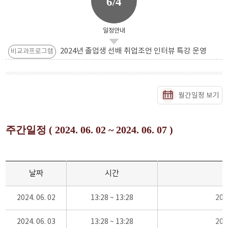
6/4
일정안내
2024년 졸업생 선배 취업조언 인터뷰 특강 운영
비교과프로그램
월간일정 보기
주간일정 ( 2024. 06. 02 ~ 2024. 06. 07 )
날짜
시간
2024. 06. 02
13:28 ~ 13:28
20
2024. 06. 03
13:28 ~ 13:28
20