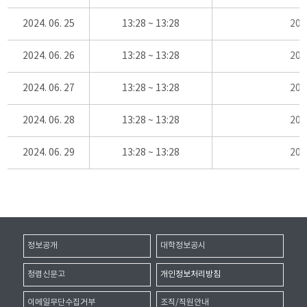
2024. 06. 25
13:28 ~ 13:28
20
2024. 06. 26
13:28 ~ 13:28
20
2024. 06. 27
13:28 ~ 13:28
20
2024. 06. 28
13:28 ~ 13:28
20
2024. 06. 29
13:28 ~ 13:28
20
정보공개
대학정보공시
청렴신문고
개인정보처리방침
이메일무단수집거부
조직/직원안내