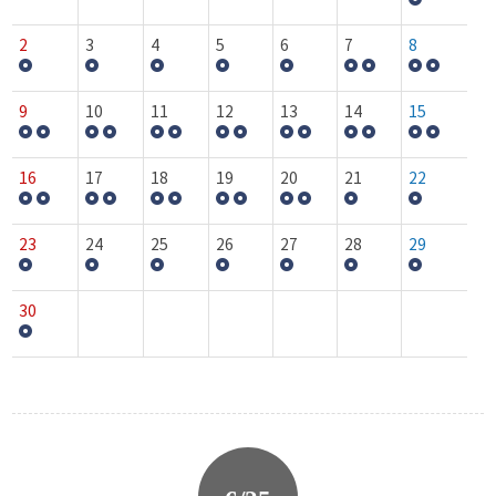
2
3
4
5
6
7
8
9
10
11
12
13
14
15
16
17
18
19
20
21
22
23
24
25
26
27
28
29
30