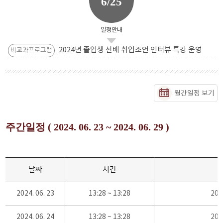
6/25
일정안내
2024년 졸업생 선배 취업조언 인터뷰 특강 운영
비교과프로그램
월간일정 보기
주간일정 ( 2024. 06. 23 ~ 2024. 06. 29 )
날짜
시간
2024. 06. 23
13:28 ~ 13:28
20
2024. 06. 24
13:28 ~ 13:28
20