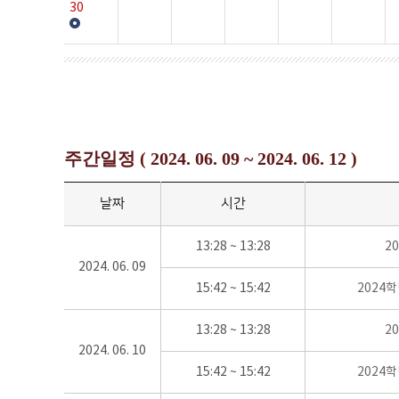
30
주간일정 ( 2024. 06. 09 ~ 2024. 06. 12 )
날짜
시간
13:28 ~ 13:28
2
2024. 06. 09
15:42 ~ 15:42
2024
13:28 ~ 13:28
2
2024. 06. 10
15:42 ~ 15:42
2024