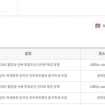
일정
장
024년 졸업생 선배 취업조언 인터뷰 특강 운영
LMS(e-ca
학년도 하계방학 온라인 직무부트캠프 참가학생 모집
온라
024년 졸업생 선배 취업조언 인터뷰 특강 운영
LMS(e-ca
학년도 하계방학 온라인 직무부트캠프 참가학생 모집
온라