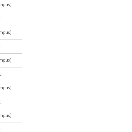
mpus)
인
mpus)
인
mpus)
인
mpus)
인
mpus)
인