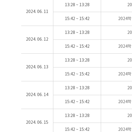
13:28 ~ 13:28
2
2024. 06. 11
15:42 ~ 15:42
2024
13:28 ~ 13:28
2
2024. 06. 12
15:42 ~ 15:42
2024
13:28 ~ 13:28
2
2024. 06. 13
15:42 ~ 15:42
2024
13:28 ~ 13:28
2
2024. 06. 14
15:42 ~ 15:42
2024
13:28 ~ 13:28
2
2024. 06. 15
15:42 ~ 15:42
2024