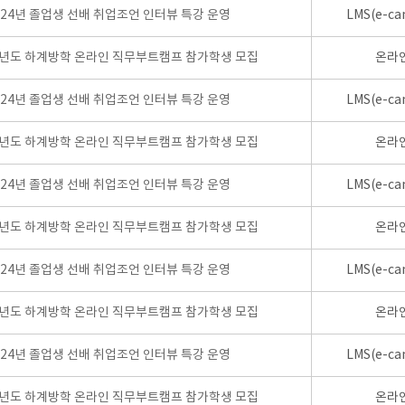
024년 졸업생 선배 취업조언 인터뷰 특강 운영
LMS(e-ca
학년도 하계방학 온라인 직무부트캠프 참가학생 모집
온라
024년 졸업생 선배 취업조언 인터뷰 특강 운영
LMS(e-ca
학년도 하계방학 온라인 직무부트캠프 참가학생 모집
온라
024년 졸업생 선배 취업조언 인터뷰 특강 운영
LMS(e-ca
학년도 하계방학 온라인 직무부트캠프 참가학생 모집
온라
024년 졸업생 선배 취업조언 인터뷰 특강 운영
LMS(e-ca
학년도 하계방학 온라인 직무부트캠프 참가학생 모집
온라
024년 졸업생 선배 취업조언 인터뷰 특강 운영
LMS(e-ca
학년도 하계방학 온라인 직무부트캠프 참가학생 모집
온라