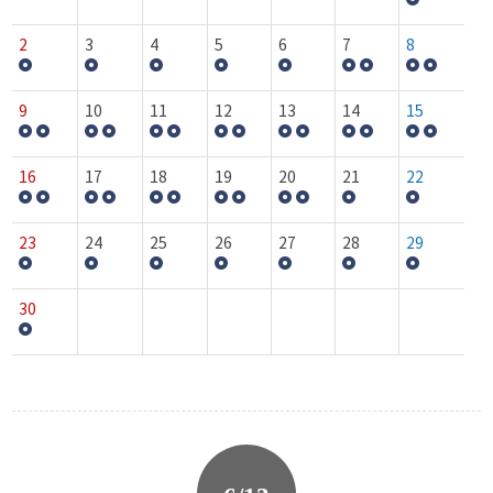
2
3
4
5
6
7
8
9
10
11
12
13
14
15
16
17
18
19
20
21
22
23
24
25
26
27
28
29
30