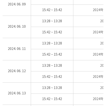
2024. 06. 09
15:42 ~ 15:42
2024학
13:28 ~ 13:28
20
2024. 06. 10
15:42 ~ 15:42
2024학
13:28 ~ 13:28
20
2024. 06. 11
15:42 ~ 15:42
2024학
13:28 ~ 13:28
20
2024. 06. 12
15:42 ~ 15:42
2024학
13:28 ~ 13:28
20
2024. 06. 13
15:42 ~ 15:42
2024학