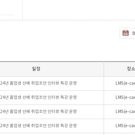
일정
장
024년 졸업생 선배 취업조언 인터뷰 특강 운영
LMS(e-ca
024년 졸업생 선배 취업조언 인터뷰 특강 운영
LMS(e-ca
024년 졸업생 선배 취업조언 인터뷰 특강 운영
LMS(e-ca
024년 졸업생 선배 취업조언 인터뷰 특강 운영
LMS(e-ca