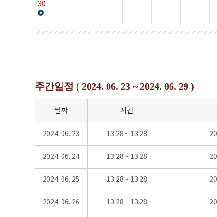
30
주간일정 ( 2024. 06. 23 ~ 2024. 06. 29 )
날짜
시간
2024. 06. 23
13:28 ~ 13:28
2
2024. 06. 24
13:28 ~ 13:28
2
2024. 06. 25
13:28 ~ 13:28
2
2024. 06. 26
13:28 ~ 13:28
2