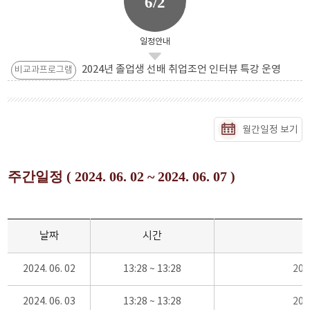
6/2
일정안내
2024년 졸업생 선배 취업조언 인터뷰 특강 운영
비교과프로그램
월간일정 보기
주간일정 ( 2024. 06. 02 ~ 2024. 06. 07 )
날짜
시간
2024. 06. 02
13:28 ~ 13:28
20
2024. 06. 03
13:28 ~ 13:28
20