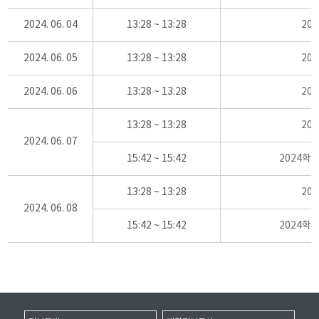
2024. 06. 04
13:28 ~ 13:28
20
2024. 06. 05
13:28 ~ 13:28
20
2024. 06. 06
13:28 ~ 13:28
20
13:28 ~ 13:28
20
2024. 06. 07
15:42 ~ 15:42
2024학
13:28 ~ 13:28
20
2024. 06. 08
15:42 ~ 15:42
2024학