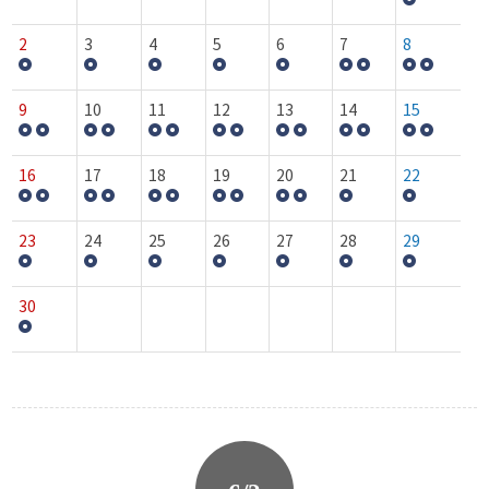
2
3
4
5
6
7
8
9
10
11
12
13
14
15
16
17
18
19
20
21
22
23
24
25
26
27
28
29
30