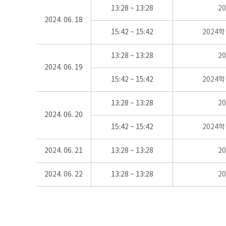
13:28 ~ 13:28
2
2024. 06. 18
15:42 ~ 15:42
2024
13:28 ~ 13:28
2
2024. 06. 19
15:42 ~ 15:42
2024
13:28 ~ 13:28
2
2024. 06. 20
15:42 ~ 15:42
2024
2024. 06. 21
13:28 ~ 13:28
2
2024. 06. 22
13:28 ~ 13:28
2