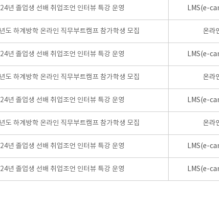
024년 졸업생 선배 취업조언 인터뷰 특강 운영
LMS(e-ca
학년도 하계방학 온라인 직무부트캠프 참가학생 모집
온라
024년 졸업생 선배 취업조언 인터뷰 특강 운영
LMS(e-ca
학년도 하계방학 온라인 직무부트캠프 참가학생 모집
온라
024년 졸업생 선배 취업조언 인터뷰 특강 운영
LMS(e-ca
학년도 하계방학 온라인 직무부트캠프 참가학생 모집
온라
024년 졸업생 선배 취업조언 인터뷰 특강 운영
LMS(e-ca
024년 졸업생 선배 취업조언 인터뷰 특강 운영
LMS(e-ca