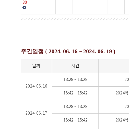
30
주간일정 ( 2024. 06. 16 ~ 2024. 06. 19 )
날짜
시간
13:28 ~ 13:28
2
2024. 06. 16
15:42 ~ 15:42
2024
13:28 ~ 13:28
2
2024. 06. 17
15:42 ~ 15:42
2024