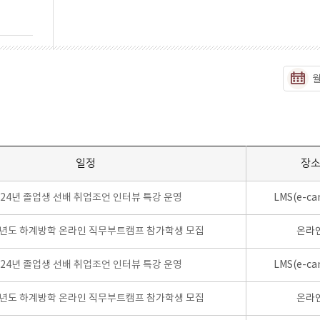
일정
장
024년 졸업생 선배 취업조언 인터뷰 특강 운영
LMS(e-ca
학년도 하계방학 온라인 직무부트캠프 참가학생 모집
온라
024년 졸업생 선배 취업조언 인터뷰 특강 운영
LMS(e-ca
학년도 하계방학 온라인 직무부트캠프 참가학생 모집
온라