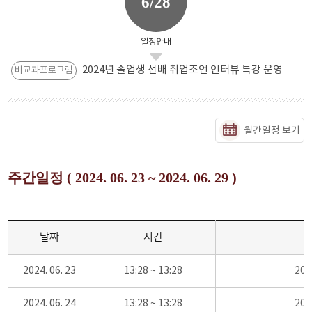
6/28
일정안내
2024년 졸업생 선배 취업조언 인터뷰 특강 운영
비교과프로그램
월간일정 보기
주간일정 ( 2024. 06. 23 ~ 2024. 06. 29 )
날짜
시간
2024. 06. 23
13:28 ~ 13:28
20
2024. 06. 24
13:28 ~ 13:28
20