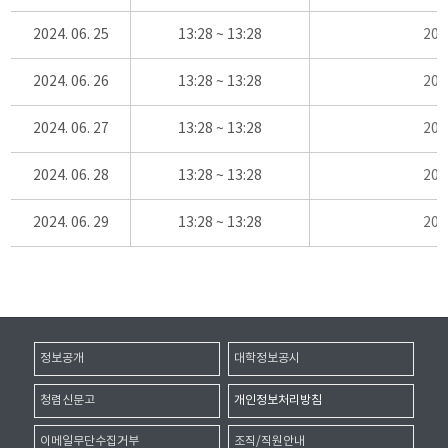
2024. 06. 25
13:28 ~ 13:28
20
2024. 06. 26
13:28 ~ 13:28
20
2024. 06. 27
13:28 ~ 13:28
20
2024. 06. 28
13:28 ~ 13:28
20
2024. 06. 29
13:28 ~ 13:28
20
정보공개
대학정보공시
청렴신문고
개인정보처리방침
이메일무단수집거부
조직/직원안내