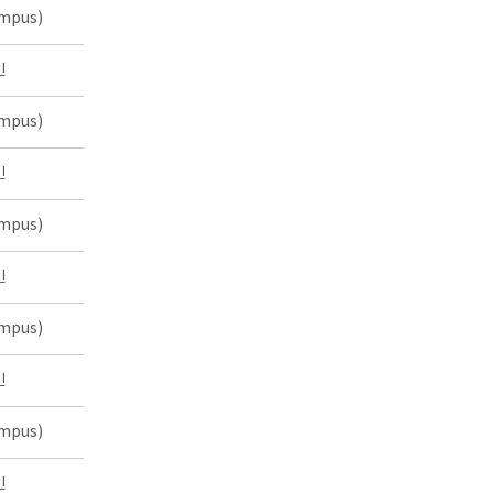
mpus)
인
mpus)
인
mpus)
인
mpus)
인
mpus)
인