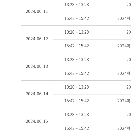
13:28 ~ 13:28
2
2024. 06. 11
15:42 ~ 15:42
2024
13:28 ~ 13:28
2
2024. 06. 12
15:42 ~ 15:42
2024
13:28 ~ 13:28
2
2024. 06. 13
15:42 ~ 15:42
2024
13:28 ~ 13:28
2
2024. 06. 14
15:42 ~ 15:42
2024
13:28 ~ 13:28
2
2024. 06. 15
15:42 ~ 15:42
2024