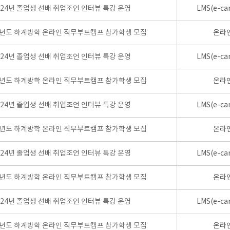
024년 졸업생 선배 취업조언 인터뷰 특강 운영
LMS(e-ca
학년도 하계방학 온라인 직무부트캠프 참가학생 모집
온라
024년 졸업생 선배 취업조언 인터뷰 특강 운영
LMS(e-ca
학년도 하계방학 온라인 직무부트캠프 참가학생 모집
온라
024년 졸업생 선배 취업조언 인터뷰 특강 운영
LMS(e-ca
학년도 하계방학 온라인 직무부트캠프 참가학생 모집
온라
024년 졸업생 선배 취업조언 인터뷰 특강 운영
LMS(e-ca
학년도 하계방학 온라인 직무부트캠프 참가학생 모집
온라
024년 졸업생 선배 취업조언 인터뷰 특강 운영
LMS(e-ca
학년도 하계방학 온라인 직무부트캠프 참가학생 모집
온라