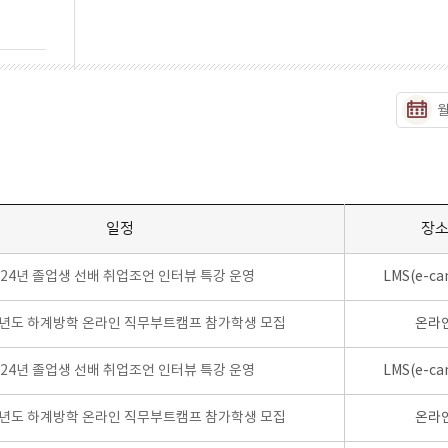
일정
장
024년 졸업생 선배 취업조언 인터뷰 특강 운영
LMS(e-ca
학년도 하계방학 온라인 직무부트캠프 참가학생 모집
온라
024년 졸업생 선배 취업조언 인터뷰 특강 운영
LMS(e-ca
학년도 하계방학 온라인 직무부트캠프 참가학생 모집
온라