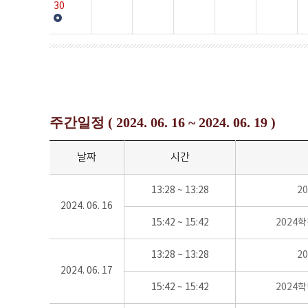
30
주간일정 ( 2024. 06. 16 ~ 2024. 06. 19 )
날짜
시간
13:28 ~ 13:28
2
2024. 06. 16
15:42 ~ 15:42
2024
13:28 ~ 13:28
2
2024. 06. 17
15:42 ~ 15:42
2024