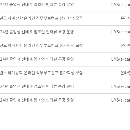
024년 졸업생 선배 취업조언 인터뷰 특강 운영
LMS(e-ca
학년도 하계방학 온라인 직무부트캠프 참가학생 모집
온라
024년 졸업생 선배 취업조언 인터뷰 특강 운영
LMS(e-ca
학년도 하계방학 온라인 직무부트캠프 참가학생 모집
온라
024년 졸업생 선배 취업조언 인터뷰 특강 운영
LMS(e-ca
학년도 하계방학 온라인 직무부트캠프 참가학생 모집
온라
024년 졸업생 선배 취업조언 인터뷰 특강 운영
LMS(e-ca
024년 졸업생 선배 취업조언 인터뷰 특강 운영
LMS(e-ca