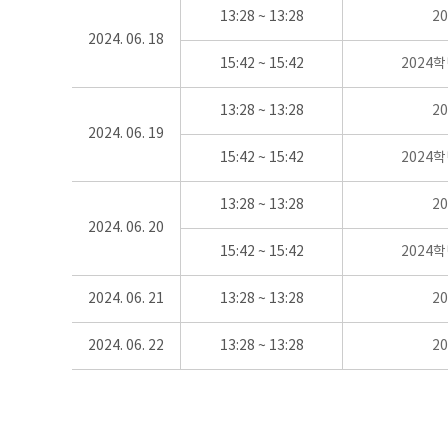
13:28 ~ 13:28
2
2024. 06. 18
15:42 ~ 15:42
2024
13:28 ~ 13:28
2
2024. 06. 19
15:42 ~ 15:42
2024
13:28 ~ 13:28
2
2024. 06. 20
15:42 ~ 15:42
2024
2024. 06. 21
13:28 ~ 13:28
2
2024. 06. 22
13:28 ~ 13:28
2