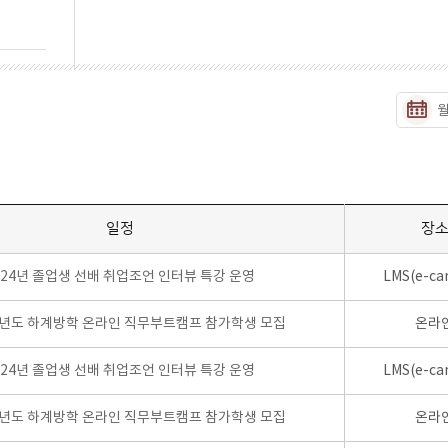
일정
장
024년 졸업생 선배 취업조언 인터뷰 특강 운영
LMS(e-ca
학년도 하계방학 온라인 직무부트캠프 참가학생 모집
온라
024년 졸업생 선배 취업조언 인터뷰 특강 운영
LMS(e-ca
학년도 하계방학 온라인 직무부트캠프 참가학생 모집
온라