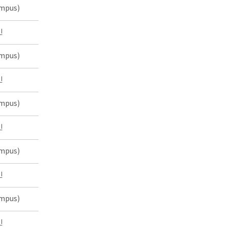
mpus)
인
mpus)
인
mpus)
인
mpus)
인
mpus)
인