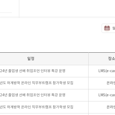
일정
장
024년 졸업생 선배 취업조언 인터뷰 특강 운영
LMS(e-ca
학년도 하계방학 온라인 직무부트캠프 참가학생 모집
온라
024년 졸업생 선배 취업조언 인터뷰 특강 운영
LMS(e-ca
학년도 하계방학 온라인 직무부트캠프 참가학생 모집
온라