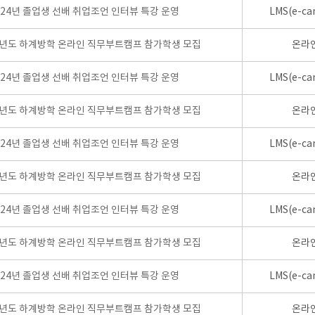
024년 졸업생 선배 취업조언 인터뷰 특강 운영
LMS(e-ca
학년도 하계방학 온라인 직무부트캠프 참가학생 모집
온라
024년 졸업생 선배 취업조언 인터뷰 특강 운영
LMS(e-ca
학년도 하계방학 온라인 직무부트캠프 참가학생 모집
온라
024년 졸업생 선배 취업조언 인터뷰 특강 운영
LMS(e-ca
학년도 하계방학 온라인 직무부트캠프 참가학생 모집
온라
024년 졸업생 선배 취업조언 인터뷰 특강 운영
LMS(e-ca
학년도 하계방학 온라인 직무부트캠프 참가학생 모집
온라
024년 졸업생 선배 취업조언 인터뷰 특강 운영
LMS(e-ca
학년도 하계방학 온라인 직무부트캠프 참가학생 모집
온라