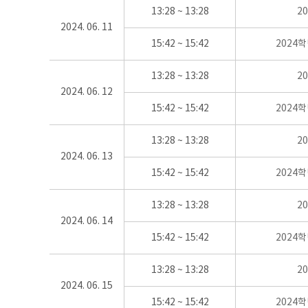
13:28 ~ 13:28
2
2024. 06. 11
15:42 ~ 15:42
2024
13:28 ~ 13:28
2
2024. 06. 12
15:42 ~ 15:42
2024
13:28 ~ 13:28
2
2024. 06. 13
15:42 ~ 15:42
2024
13:28 ~ 13:28
2
2024. 06. 14
15:42 ~ 15:42
2024
13:28 ~ 13:28
2
2024. 06. 15
15:42 ~ 15:42
2024