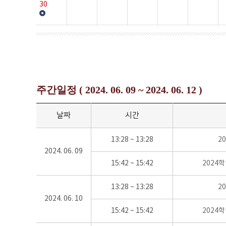
30
주간일정 ( 2024. 06. 09 ~ 2024. 06. 12 )
날짜
시간
13:28 ~ 13:28
2
2024. 06. 09
15:42 ~ 15:42
2024
13:28 ~ 13:28
2
2024. 06. 10
15:42 ~ 15:42
2024