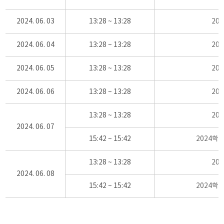
2024. 06. 03
13:28 ~ 13:28
20
2024. 06. 04
13:28 ~ 13:28
20
2024. 06. 05
13:28 ~ 13:28
20
2024. 06. 06
13:28 ~ 13:28
20
13:28 ~ 13:28
20
2024. 06. 07
15:42 ~ 15:42
2024학
13:28 ~ 13:28
20
2024. 06. 08
15:42 ~ 15:42
2024학