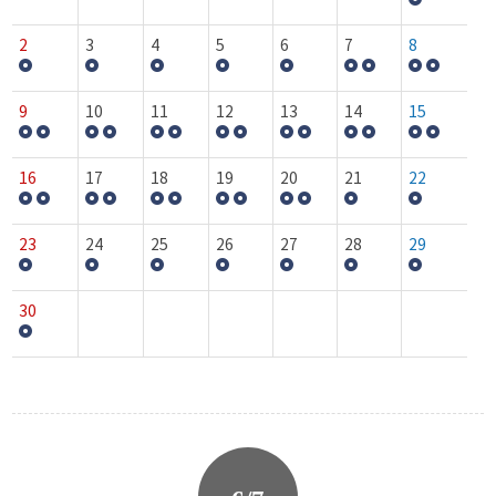
2
3
4
5
6
7
8
9
10
11
12
13
14
15
16
17
18
19
20
21
22
23
24
25
26
27
28
29
30