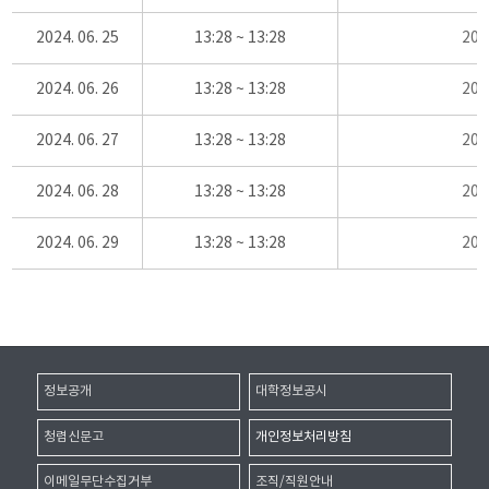
2024. 06. 25
13:28 ~ 13:28
20
2024. 06. 26
13:28 ~ 13:28
20
2024. 06. 27
13:28 ~ 13:28
20
2024. 06. 28
13:28 ~ 13:28
20
2024. 06. 29
13:28 ~ 13:28
20
정보공개
대학정보공시
청렴신문고
개인정보처리방침
이메일무단수집거부
조직/직원안내