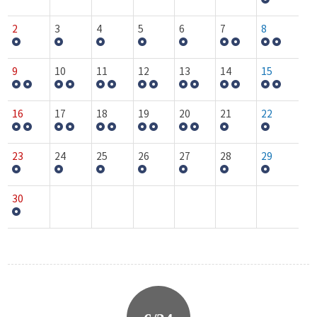
2
3
4
5
6
7
8
9
10
11
12
13
14
15
16
17
18
19
20
21
22
23
24
25
26
27
28
29
30