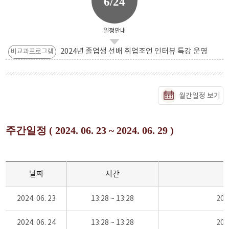
6/24
일정안내
2024년 졸업생 선배 취업조언 인터뷰 특강 운영
비교과프로그램
월간일정 보기
주간일정 ( 2024. 06. 23 ~ 2024. 06. 29 )
날짜
시간
2024. 06. 23
13:28 ~ 13:28
20
2024. 06. 24
13:28 ~ 13:28
20