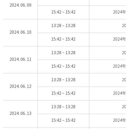
2024. 06. 09
15:42 ~ 15:42
2024학
13:28 ~ 13:28
20
2024. 06. 10
15:42 ~ 15:42
2024학
13:28 ~ 13:28
20
2024. 06. 11
15:42 ~ 15:42
2024학
13:28 ~ 13:28
20
2024. 06. 12
15:42 ~ 15:42
2024학
13:28 ~ 13:28
20
2024. 06. 13
15:42 ~ 15:42
2024학