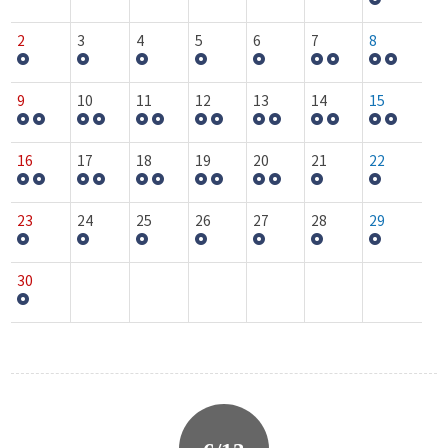
2
3
4
5
6
7
8
9
10
11
12
13
14
15
16
17
18
19
20
21
22
23
24
25
26
27
28
29
30