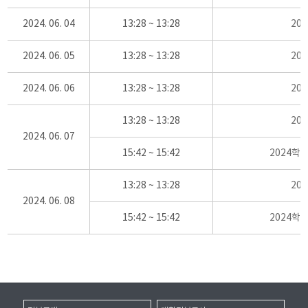
2024. 06. 04
13:28 ~ 13:28
20
2024. 06. 05
13:28 ~ 13:28
20
2024. 06. 06
13:28 ~ 13:28
20
13:28 ~ 13:28
20
2024. 06. 07
15:42 ~ 15:42
2024학
13:28 ~ 13:28
20
2024. 06. 08
15:42 ~ 15:42
2024학