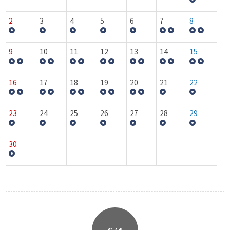
2
3
4
5
6
7
8
9
10
11
12
13
14
15
16
17
18
19
20
21
22
23
24
25
26
27
28
29
30