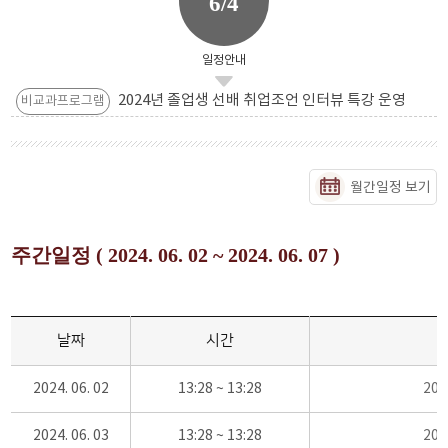
6/4
일정안내
2024년 졸업생 선배 취업조언 인터뷰 특강 운영
비교과프로그램
월간일정 보기
주간일정 ( 2024. 06. 02 ~ 2024. 06. 07 )
날짜
시간
2024. 06. 02
13:28 ~ 13:28
20
2024. 06. 03
13:28 ~ 13:28
20