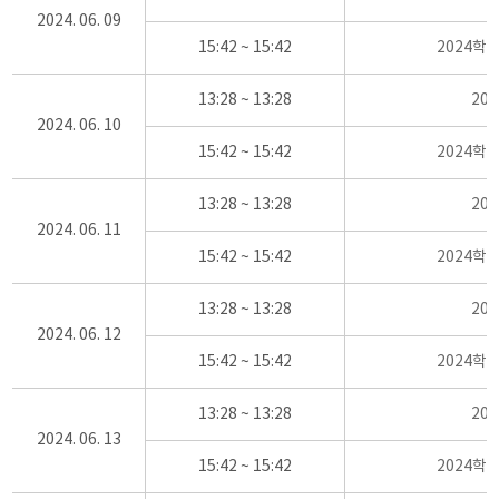
2024. 06. 09
15:42 ~ 15:42
2024학
13:28 ~ 13:28
20
2024. 06. 10
15:42 ~ 15:42
2024학
13:28 ~ 13:28
20
2024. 06. 11
15:42 ~ 15:42
2024학
13:28 ~ 13:28
20
2024. 06. 12
15:42 ~ 15:42
2024학
13:28 ~ 13:28
20
2024. 06. 13
15:42 ~ 15:42
2024학