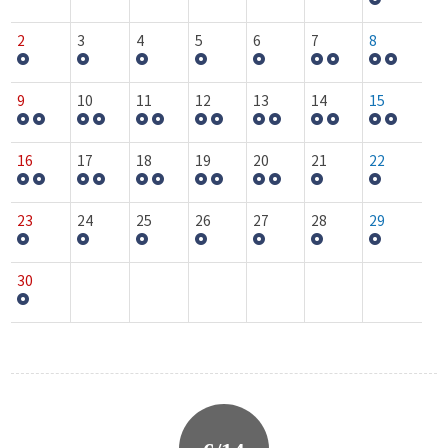
2
3
4
5
6
7
8
9
10
11
12
13
14
15
16
17
18
19
20
21
22
23
24
25
26
27
28
29
30