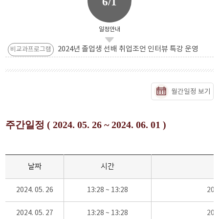
6/1
일정안내
2024년 졸업생 선배 취업조언 인터뷰 특강 운영
비교과프로그램
월간일정 보기
주간일정 ( 2024. 05. 26 ~ 2024. 06. 01 )
날짜
시간
2024. 05. 26
13:28 ~ 13:28
20
2024. 05. 27
13:28 ~ 13:28
20