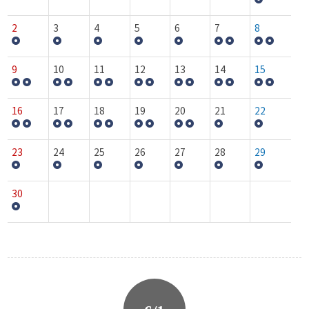
2
3
4
5
6
7
8
9
10
11
12
13
14
15
16
17
18
19
20
21
22
23
24
25
26
27
28
29
30