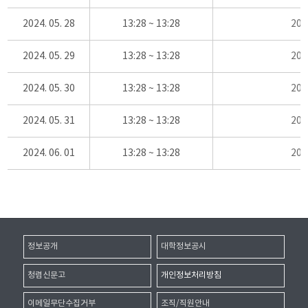
2024. 05. 28
13:28 ~ 13:28
20
2024. 05. 29
13:28 ~ 13:28
20
2024. 05. 30
13:28 ~ 13:28
20
2024. 05. 31
13:28 ~ 13:28
20
2024. 06. 01
13:28 ~ 13:28
20
정보공개
대학정보공시
청렴신문고
개인정보처리방침
이메일무단수집거부
조직/직원안내