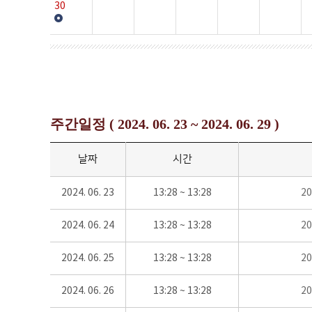
30
주간일정 ( 2024. 06. 23 ~ 2024. 06. 29 )
날짜
시간
2024. 06. 23
13:28 ~ 13:28
2
2024. 06. 24
13:28 ~ 13:28
2
2024. 06. 25
13:28 ~ 13:28
2
2024. 06. 26
13:28 ~ 13:28
2