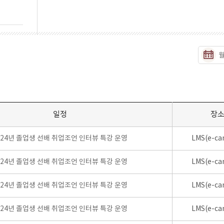
일정
장
024년 졸업생 선배 취업조언 인터뷰 특강 운영
LMS(e-ca
024년 졸업생 선배 취업조언 인터뷰 특강 운영
LMS(e-ca
024년 졸업생 선배 취업조언 인터뷰 특강 운영
LMS(e-ca
024년 졸업생 선배 취업조언 인터뷰 특강 운영
LMS(e-ca