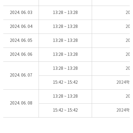
2024. 06. 03
13:28 ~ 13:28
20
2024. 06. 04
13:28 ~ 13:28
20
2024. 06. 05
13:28 ~ 13:28
20
2024. 06. 06
13:28 ~ 13:28
20
13:28 ~ 13:28
20
2024. 06. 07
15:42 ~ 15:42
2024학
13:28 ~ 13:28
20
2024. 06. 08
15:42 ~ 15:42
2024학