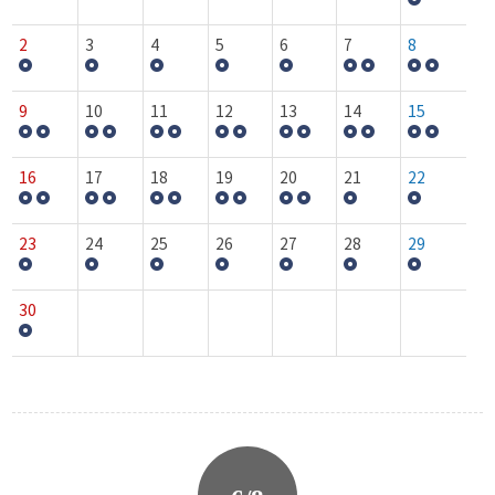
2
3
4
5
6
7
8
9
10
11
12
13
14
15
16
17
18
19
20
21
22
23
24
25
26
27
28
29
30