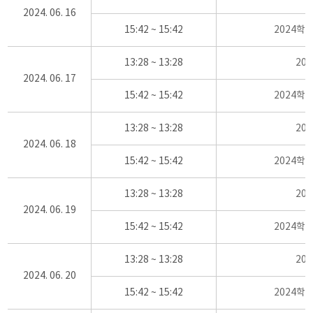
2024. 06. 16
15:42 ~ 15:42
2024학
13:28 ~ 13:28
20
2024. 06. 17
15:42 ~ 15:42
2024학
13:28 ~ 13:28
20
2024. 06. 18
15:42 ~ 15:42
2024학
13:28 ~ 13:28
20
2024. 06. 19
15:42 ~ 15:42
2024학
13:28 ~ 13:28
20
2024. 06. 20
15:42 ~ 15:42
2024학