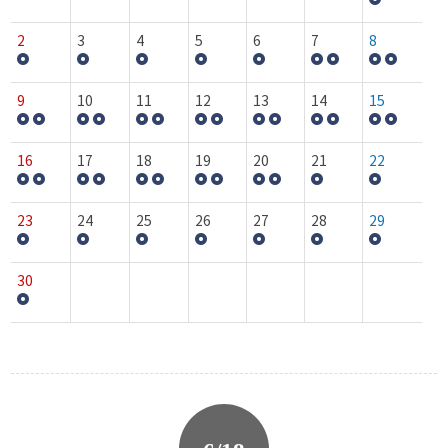
2
3
4
5
6
7
8
9
10
11
12
13
14
15
16
17
18
19
20
21
22
23
24
25
26
27
28
29
30