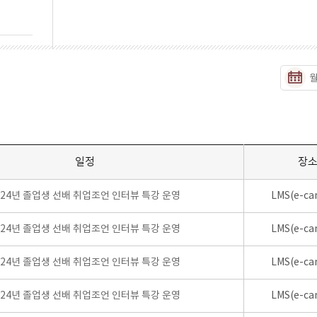
일정
장
024년 졸업생 선배 취업조언 인터뷰 특강 운영
LMS(e-ca
024년 졸업생 선배 취업조언 인터뷰 특강 운영
LMS(e-ca
024년 졸업생 선배 취업조언 인터뷰 특강 운영
LMS(e-ca
024년 졸업생 선배 취업조언 인터뷰 특강 운영
LMS(e-ca