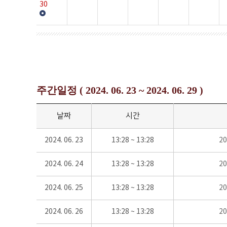
30
주간일정 ( 2024. 06. 23 ~ 2024. 06. 29 )
날짜
시간
2024. 06. 23
13:28 ~ 13:28
2
2024. 06. 24
13:28 ~ 13:28
2
2024. 06. 25
13:28 ~ 13:28
2
2024. 06. 26
13:28 ~ 13:28
2