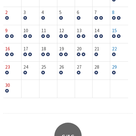
2
3
4
5
6
7
8
9
10
11
12
13
14
15
16
17
18
19
20
21
22
23
24
25
26
27
28
29
30