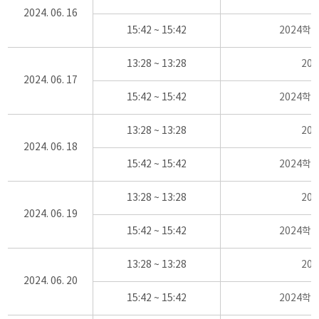
2024. 06. 16
15:42 ~ 15:42
2024학
13:28 ~ 13:28
20
2024. 06. 17
15:42 ~ 15:42
2024학
13:28 ~ 13:28
20
2024. 06. 18
15:42 ~ 15:42
2024학
13:28 ~ 13:28
20
2024. 06. 19
15:42 ~ 15:42
2024학
13:28 ~ 13:28
20
2024. 06. 20
15:42 ~ 15:42
2024학