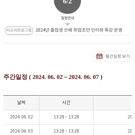
6/2
일정안내
2024년 졸업생 선배 취업조언 인터뷰 특강 운영
비교과프로그램
월간일정 보기
주간일정 ( 2024. 06. 02 ~ 2024. 06. 07 )
날짜
시간
2024. 06. 02
13:28 ~ 13:28
20
2024. 06. 03
13:28 ~ 13:28
20