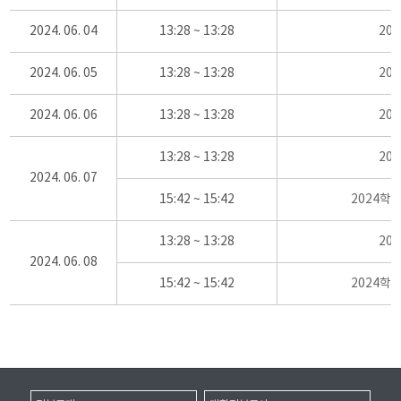
2024. 06. 04
13:28 ~ 13:28
20
2024. 06. 05
13:28 ~ 13:28
20
2024. 06. 06
13:28 ~ 13:28
20
13:28 ~ 13:28
20
2024. 06. 07
15:42 ~ 15:42
2024학
13:28 ~ 13:28
20
2024. 06. 08
15:42 ~ 15:42
2024학