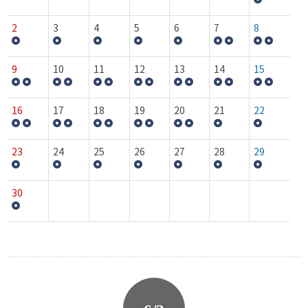
2
3
4
5
6
7
8
9
10
11
12
13
14
15
16
17
18
19
20
21
22
23
24
25
26
27
28
29
30