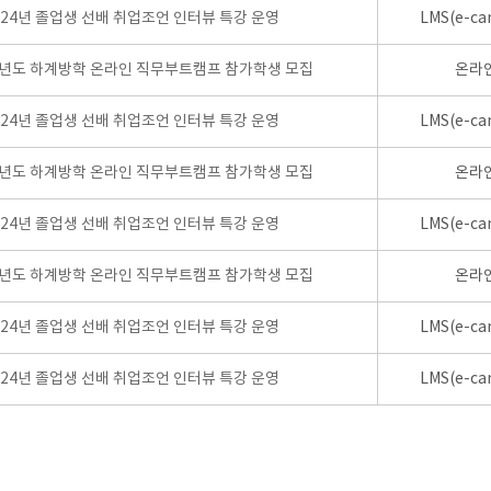
024년 졸업생 선배 취업조언 인터뷰 특강 운영
LMS(e-ca
학년도 하계방학 온라인 직무부트캠프 참가학생 모집
온라
024년 졸업생 선배 취업조언 인터뷰 특강 운영
LMS(e-ca
학년도 하계방학 온라인 직무부트캠프 참가학생 모집
온라
024년 졸업생 선배 취업조언 인터뷰 특강 운영
LMS(e-ca
학년도 하계방학 온라인 직무부트캠프 참가학생 모집
온라
024년 졸업생 선배 취업조언 인터뷰 특강 운영
LMS(e-ca
024년 졸업생 선배 취업조언 인터뷰 특강 운영
LMS(e-ca