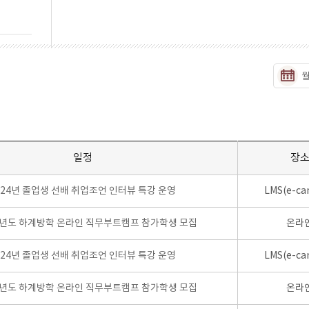
일정
장
024년 졸업생 선배 취업조언 인터뷰 특강 운영
LMS(e-ca
학년도 하계방학 온라인 직무부트캠프 참가학생 모집
온라
024년 졸업생 선배 취업조언 인터뷰 특강 운영
LMS(e-ca
학년도 하계방학 온라인 직무부트캠프 참가학생 모집
온라