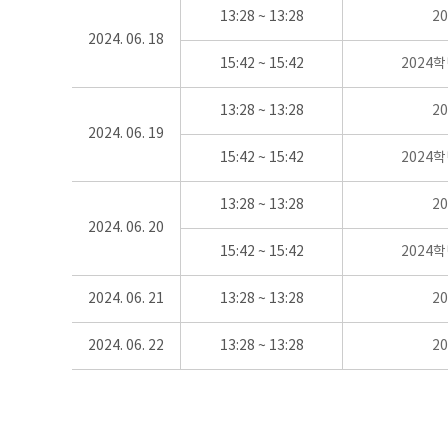
13:28 ~ 13:28
2
2024. 06. 18
15:42 ~ 15:42
2024
13:28 ~ 13:28
2
2024. 06. 19
15:42 ~ 15:42
2024
13:28 ~ 13:28
2
2024. 06. 20
15:42 ~ 15:42
2024
2024. 06. 21
13:28 ~ 13:28
2
2024. 06. 22
13:28 ~ 13:28
2