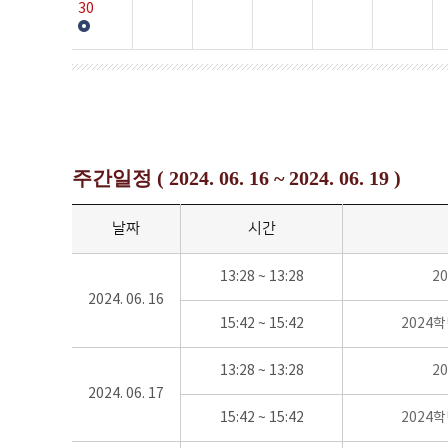
30
주간일정 ( 2024. 06. 16 ~ 2024. 06. 19 )
날짜
시간
13:28 ~ 13:28
2
2024. 06. 16
15:42 ~ 15:42
2024
13:28 ~ 13:28
2
2024. 06. 17
15:42 ~ 15:42
2024